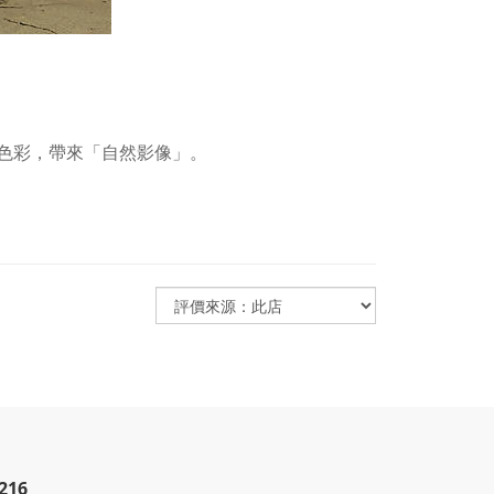
遞色彩，帶來「自然影像」。
216