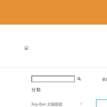
全
分類
Ray-Ban 太陽眼鏡