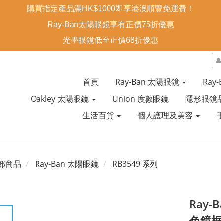
購買指定產品滿HK$1000即享港澳順豐免運費！
Ray-Ban太陽眼鏡享有正價75折優惠
光學眼鏡低至正價68折優惠
首頁
Ray-Ban 太陽眼鏡
Ray
Oakley 太陽眼鏡
Union 度數眼鏡
隱形眼鏡
生活百貨
個人護理及美容
部商品
Ray-Ban 太陽眼鏡
RB3549 系列
Ray-
色鏡框