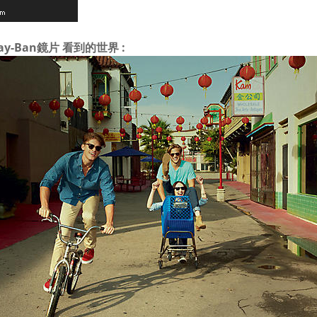
ay-Ban鏡片 看到的世界 :