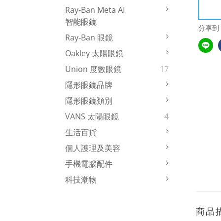
Ray-Ban Meta AI
智能眼鏡
分享到
Ray-Ban 眼鏡
Oakley 太陽眼鏡
Union 度數眼鏡
17
隱形眼鏡品牌
隱形眼鏡類別
VANS 太陽眼鏡
4
生活百貨
個人護理及美容
手機電腦配件
科技潮物
商品