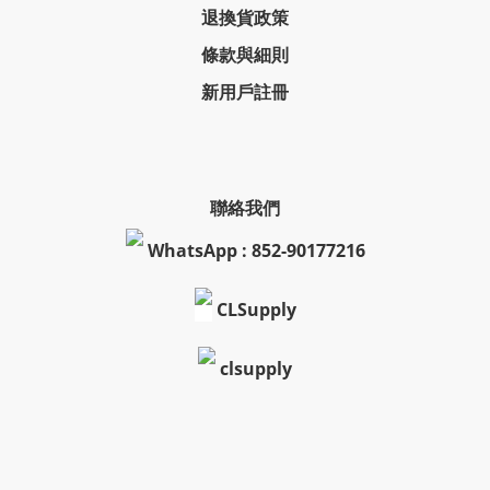
退換貨政策
條款與細則
新用戶註冊
聯絡我們
WhatsApp : 852-90177216
CLSupply
clsupply