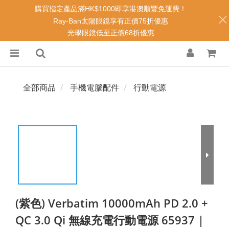
購買指定產品滿HK$1000即享港澳順豐免運費！
Ray-Ban太陽眼鏡享有正價75折優惠
光學眼鏡低至正價68折優惠
全部商品
手機電腦配件
行動電源
(紫色) Verbatim 10000mAh PD 2.0 +
QC 3.0 Qi 無線充電行動電源 65937 |