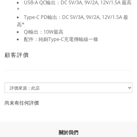
USB-A QC輸出：DC 5V/3A, 9V/2A, 12V/1.5A 最高
*
Type-C PD輸出：DC 5V/3A, 9V/2A, 12V/1.5A 最
高*
Qi輸出：10W最高
配件：純銅Type-C充電傳輸線一條
顧客評價
尚未有任何評價
關於我們