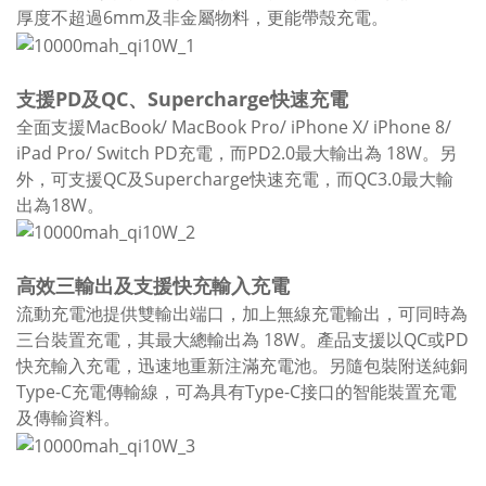
厚度不超過6mm及非金屬物料，更能帶殼充電。
支援PD及QC、Supercharge快速充電
全面支援MacBook/ MacBook Pro/ iPhone X/ iPhone 8/
iPad Pro/ Switch PD充電，而PD2.0最大輸出為 18W。另
外，可支援QC及Supercharge快速充電，而QC3.0最大輸
出為18W。
高效三輸出及支援快充輸入充電
流動充電池提供雙輸出端口，加上無線充電輸出，可同時為
三台裝置充電，其最大總輸出為 18W。產品支援以QC或PD
快充輸入充電，迅速地重新注滿充電池。另隨包裝附送純銅
Type-C充電傳輸線，可為具有Type-C接口的智能裝置充電
及傳輸資料。