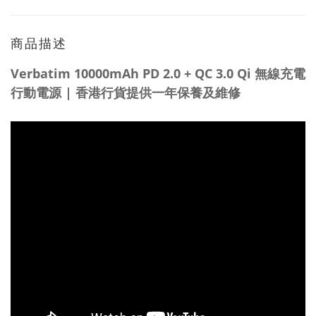
商品描述
Verbatim 10000mAh PD 2.0 + QC 3.0 Qi 無線充電
行動電源 | 香港行貨提供一年保養及維修