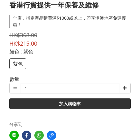
香港行貨提供一年保養及維修
全店，指定產品購買滿$1000或以上，即享港澳地區免運優
惠！
HK$368.00
HK$215.00
顏色
: 紫色
紫色
數量
加入購物車
分享到