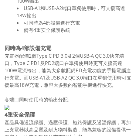
100W輸出
USB-A1和USB-A2端口單獨使用時，可支援高達
18W輸出
可同時為4部設備進行充電
備有4重安全保護系統
同時為4部設備充電
充電器配備2個Type C PD 3.0及2個USB-A QC 3.0快充端
口，Type C PD1及PD2端口在單獨使用時更可支援高達
100W電流輸出，能為大多數配備PD充電功能的手提電腦進
行充電。而USB-A1及USB-A2 QC 3.0端口在單獨使用時可支
援最高18W充電，兼容大多數的智能手機進行快充。
各端口同時使用時的輸出分配:
4重安全保護
產品具備過流保護、過壓保護、短路保護及過溫保護，再加
上充電器以高品質及耐火物料製造，能為兼容的設備提供一