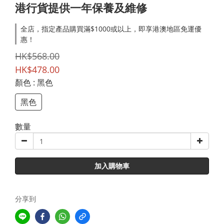
港行貨提供一年保養及維修
全店，指定產品購買滿$1000或以上，即享港澳地區免運優
惠！
HK$568.00
HK$478.00
顏色
: 黑色
黑色
數量
加入購物車
分享到