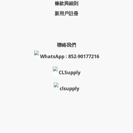
條款與細則
新用戶註冊
聯絡我們
WhatsApp : 852-90177216
CLSupply
clsupply