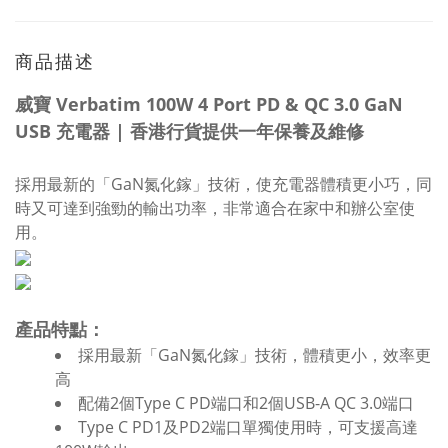
商品描述
威寶 Verbatim 100W 4 Port PD & QC 3.0 GaN
USB 充電器 | 香港行貨提供一年保養及維修
採用最新的「GaN氮化鎵」技術，使充電器體積更小巧，同
時又可達到強勁的輸出功率，非常適合在家中和辦公室使
用。
產品特點：
採用最新「GaN氮化鎵」技術，體積更小，效率更
高
配備2個Type C PD端口和2個USB-A QC 3.0端口
Type C PD1及PD2端口單獨使用時，可支援高達