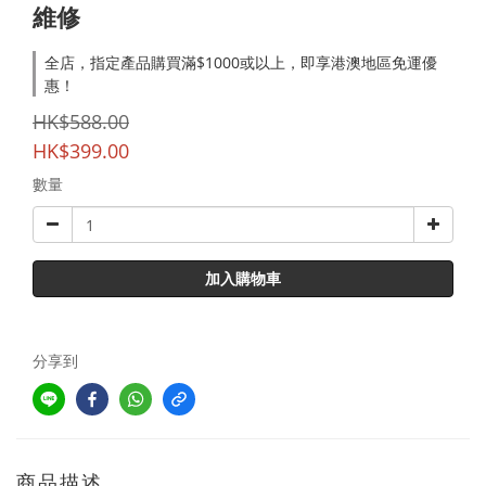
維修
全店，指定產品購買滿$1000或以上，即享港澳地區免運優
惠！
HK$588.00
HK$399.00
數量
加入購物車
分享到
商品描述