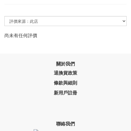
尚未有任何評價
關於我們
退換貨政策
條款與細則
新用戶註冊
聯絡我們